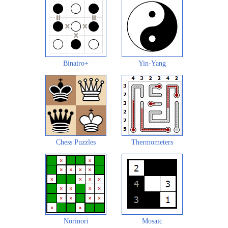
Binairo+
Yin-Yang
Chess Puzzles
Thermometers
Norinori
Mosaic