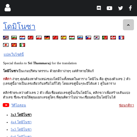
โดมิโนซา
แปลเว็บไซต์นี้
Special thanks to
Sri Thammaraj
for the translation
โดมิโนซา
เป็นเกมปริศนาตรรกะ ด้วยกติกาง่ายๆ แต่ท้าทายให้แก้
กติกา
ง่ายๆ คุณต้องหาตำแหน่งของโดมิโนทั้งหมดในตาราง โดมิโน คือ คู่ของตัวเลข 2 ตัว
(เลขคู่นี้อาจเป็นเลขเดียวกันหรือไม่ก็ได้) โดยเลขคู่นั้นๆจะมีได้แค่ 1 คู่ในตาราง
คลิกซ้ายระหว่างตัวเลข 2 ตัว เพื่อเชื่อมต่อเลขคู่นั้นเป็นโดมิโน, คลิกขวาเพื่อสร้างเส้นแบ่ง
ตัวเลข ซึ่งจะช่วยให้คุณแยกเลขคู่ใดๆ ที่คุณคิดว่าไม่น่าจะเชื่อมต่อเป็นโดมิโนได้
วิดีโอสอน
ซ่อนกติกา
3x3 โดมิโนซา
4x4 โดมิโนซา
5x5 โดมิโนซา
6x6 โดมิโนซา