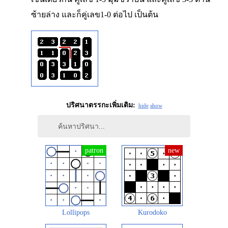
ซ้ายล่าง และก็คู่เลข1-0 ต่อไป เป็นต้น
ปริศนาตรรกะเพิ่มเติม:
hide
show
Lollipops
Kurodoko