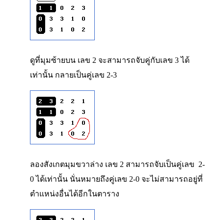
ดูที่มุมซ้ายบน เลข 2 จะสามารถจับคู่กับเลข 3 ได้
เท่านั้น กลายเป็นคู่เลข 2-3
ลองสังเกตมุมขวาล่าง เลข 2 สามารถจับเป็นคู่เลข 2-
0 ได้เท่านั้น นั่นหมายถึงคู่เลข 2-0 จะไม่สามารถอยู่ที่
ตำแหน่งอื่นได้อีกในตาราง