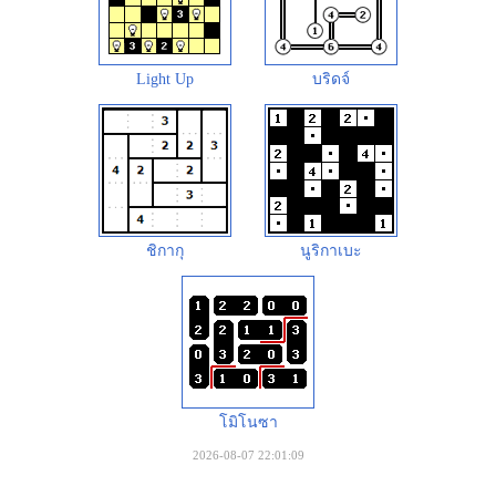
Light Up
บริดจ์
ชิกากุ
นูริกาเบะ
โมิโนซา
2026-08-07 22:01:09