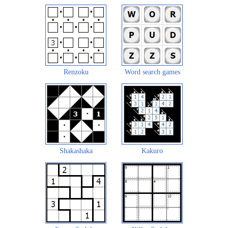
Renzoku
Word search games
Shakashaka
Kakuro