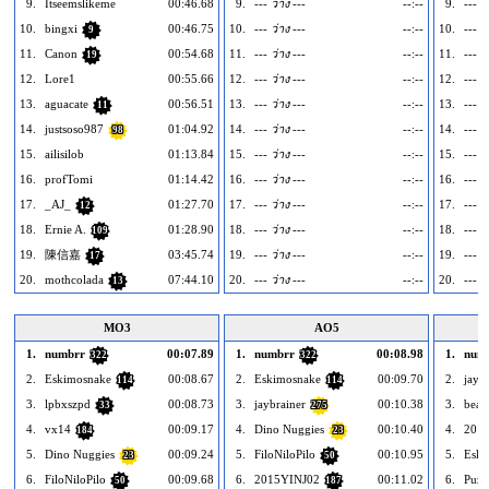
9.
Itseemslikeme
00:46.68
9.
--- ว่าง ---
--:--
9.
--- ว
10.
bingxi
00:46.75
10.
--- ว่าง ---
--:--
10.
--- ว
9
11.
Canon
00:54.68
11.
--- ว่าง ---
--:--
11.
--- ว
19
12.
Lore1
00:55.66
12.
--- ว่าง ---
--:--
12.
--- ว
13.
aguacate
00:56.51
13.
--- ว่าง ---
--:--
13.
--- ว
11
14.
justsoso987
01:04.92
14.
--- ว่าง ---
--:--
14.
--- ว
98
15.
ailisilob
01:13.84
15.
--- ว่าง ---
--:--
15.
--- ว
16.
profTomi
01:14.42
16.
--- ว่าง ---
--:--
16.
--- ว
17.
_AJ_
01:27.70
17.
--- ว่าง ---
--:--
17.
--- ว
12
18.
Ernie A.
01:28.90
18.
--- ว่าง ---
--:--
18.
--- ว
109
19.
陳信嘉
03:45.74
19.
--- ว่าง ---
--:--
19.
--- ว
17
20.
mothcolada
07:44.10
20.
--- ว่าง ---
--:--
20.
--- ว
13
MO3
AO5
1.
numbrr
00:07.89
1.
numbrr
00:08.98
1.
num
322
322
2.
Eskimosnake
00:08.67
2.
Eskimosnake
00:09.70
2.
jayb
114
114
3.
lpbxszpd
00:08.73
3.
jaybrainer
00:10.38
3.
beat
33
275
4.
vx14
00:09.17
4.
Dino Nuggies
00:10.40
4.
201
184
23
5.
Dino Nuggies
00:09.24
5.
FiloNiloPilo
00:10.95
5.
Eski
23
50
6.
FiloNiloPilo
00:09.68
6.
2015YINJ02
00:11.02
6.
Puzz
50
187