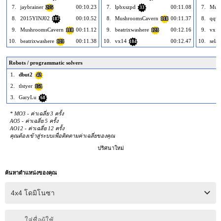
7.
jaybrainer
00:10.23
7.
lpbxszpd
00:11.08
7.
Mus
275
33
8.
2015YINJ02
00:10.52
8.
MushroomsCavern
00:11.37
8.
qqwr
187
118
9.
MushroomsCavern
00:11.12
9.
beatrixwashere
00:12.16
9.
vx1
118
123
10.
beatrixwashere
00:11.38
10.
vx14
00:12.47
10.
sela
123
184
Robots / programmatic solvers
1.
dbut2
42
2.
tlstyer
151
3.
GaryLu
68
* MO3 - ค่าเฉลี่ย 3 ครั้ง
AO5 - ค่าเฉลี่ย 5 ครั้ง
AO12 - ค่าเฉลี่ย 12 ครั้ง
คุณต้องเข้าสู่ระบบเพื่อติดตามค่าเฉลี่ยของคุณ
ปริศนาใหม่
ค้นหาตำแหน่งของคุณ
ใส่ชื่อผู้ใช้