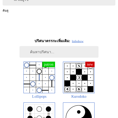
ค้นดู
ปริศนาตรรกะเพิ่มเติม:
hide
show
Lollipops
Kurodoko