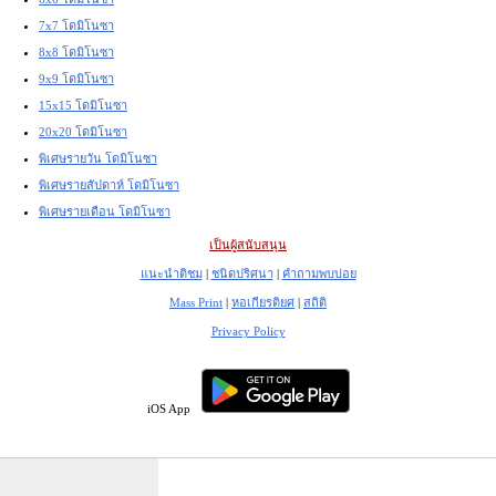
7x7 โดมิโนซา
8x8 โดมิโนซา
9x9 โดมิโนซา
15x15 โดมิโนซา
20x20 โดมิโนซา
พิเศษรายวัน โดมิโนซา
พิเศษรายสัปดาห์ โดมิโนซา
พิเศษรายเดือน โดมิโนซา
เป็นผู้สนับสนุน
แนะนำติชม
|
ชนิดปริศนา
|
คำถามพบบ่อย
Mass Print
|
หอเกียรติยศ
|
สถิติ
Privacy Policy
iOS App