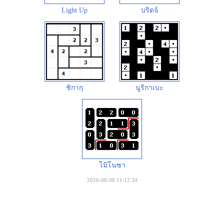
Light Up
บริดจ์
ชิกากุ
นูริกาเบะ
โมิโนซา
2026-08-08 11:12:34